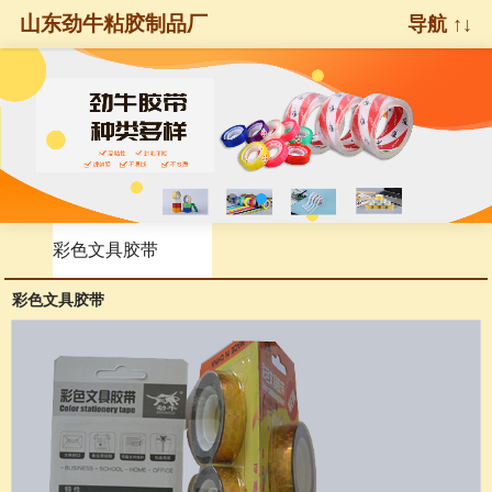
山东劲牛粘胶制品厂
导航 ↑↓
彩色文具胶带
彩色文具胶带