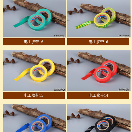
电工胶带16
电工胶带16
电工胶带15
电工胶带14