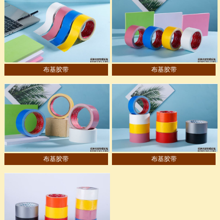
布基胶带
布基胶带
布基胶带
布基胶带