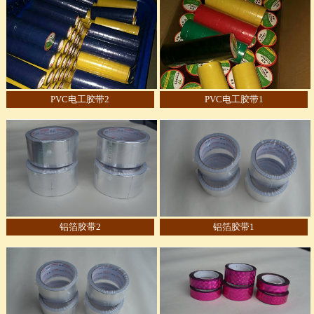
PVC电工胶带2
PVC电工胶带1
铝箔胶带2
铝箔胶带1