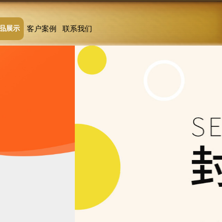
品展示
客户案例
联系我们