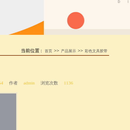
当前位置 :
>>
>>
首页
产品展示
彩色文具胶带
54
作者
admin
浏览次数
1136