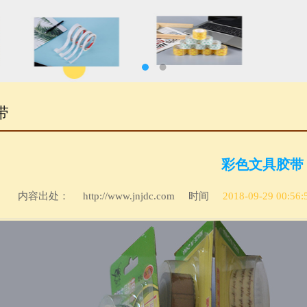
带
彩色文具胶带
内容出处：
http://www.jnjdc.com
时间
2018-09-29 00:56: