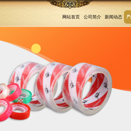
网站首页
公司简介
新闻动态
产